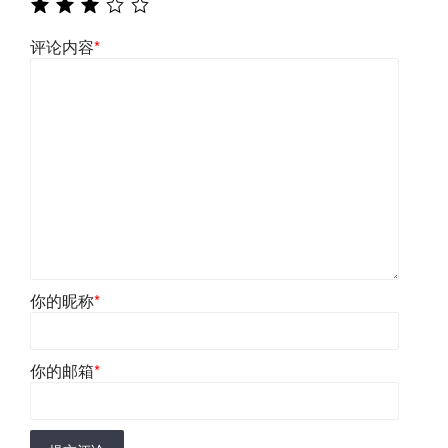
评论内容
*
你的昵称
*
你的邮箱
*