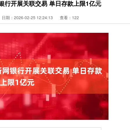
银行开展关联交易 单日存款上限1亿元
日期：2026-02-25 12:24:13
查看：122