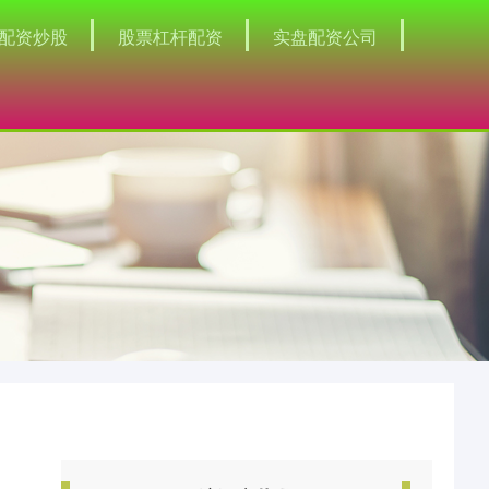
配资炒股
股票杠杆配资
实盘配资公司