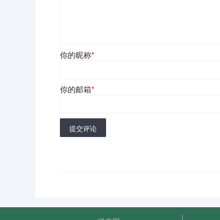
你的昵称
*
你的邮箱
*
提交评论