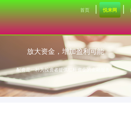
首页
悦来网
放大资金，增加盈利可能
配资是一种为投资者提供杠杆资金的金融服务！