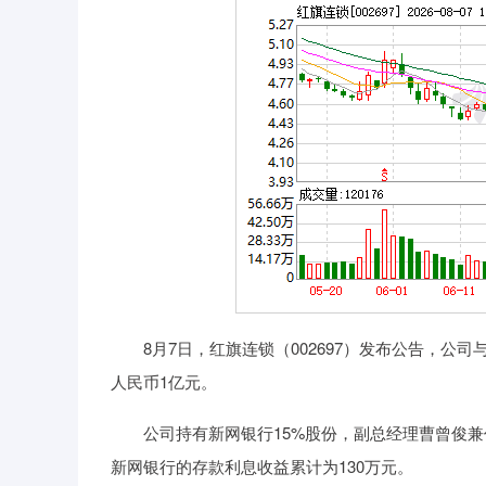
8月7日，红旗连锁（002697）发布公告，公
人民币1亿元。
公司持有新网银行15%股份，副总经理曹曾俊兼任
新网银行的存款利息收益累计为130万元。