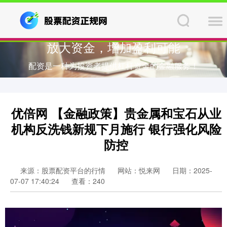
放大资金，增加盈利可能
配资是一种为投资者提供杠杆资金的金融服务！
优倍网 【金融政策】贵金属和宝石从业
机构反洗钱新规下月施行 银行强化风险
防控
来源：股票配资平台的行情
网站：悦来网
日期：2025-
07-07 17:40:24
查看：240