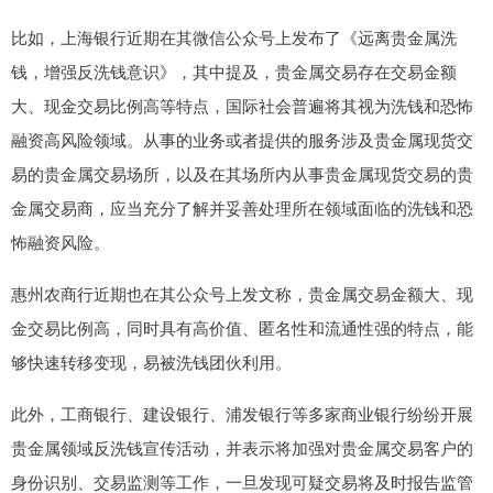
比如，上海银行近期在其微信公众号上发布了《远离贵金属洗
钱，增强反洗钱意识》，其中提及，贵金属交易存在交易金额
大、现金交易比例高等特点，国际社会普遍将其视为洗钱和恐怖
融资高风险领域。从事的业务或者提供的服务涉及贵金属现货交
易的贵金属交易场所，以及在其场所内从事贵金属现货交易的贵
金属交易商，应当充分了解并妥善处理所在领域面临的洗钱和恐
怖融资风险。
惠州农商行近期也在其公众号上发文称，贵金属交易金额大、现
金交易比例高，同时具有高价值、匿名性和流通性强的特点，能
够快速转移变现，易被洗钱团伙利用。
此外，工商银行、建设银行、浦发银行等多家商业银行纷纷开展
贵金属领域反洗钱宣传活动，并表示将加强对贵金属交易客户的
身份识别、交易监测等工作，一旦发现可疑交易将及时报告监管