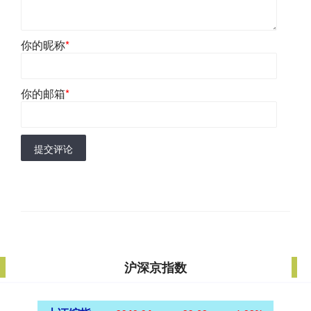
你的昵称
*
你的邮箱
*
提交评论
沪深京指数