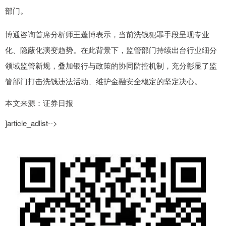
部门。
博通咨询首席分析师王蓬博表示，当前洗钱犯罪手段呈现专业
化、隐蔽化演变趋势。在此背景下，监管部门持续出台行业细分
领域监管新规，叠加银行与政策的协同防控机制，充分彰显了监
管部门打击洗钱违法活动、维护金融安全稳定的坚定决心。
本文来源：证券日报
]article_adlist-->