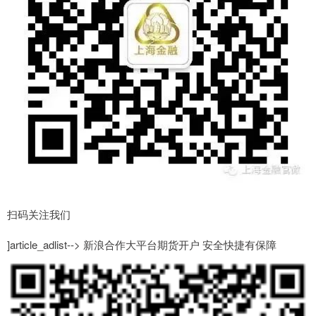
扫码关注我们
]article_adlist--> 新浪合作大平台期货开户 安全快捷有保障