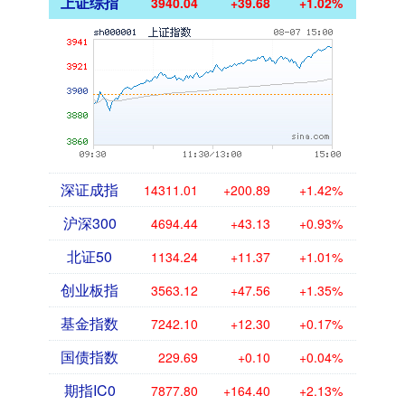
上证综指
3940.04
+39.68
+1.02%
深证成指
14311.01
+200.89
+1.42%
沪深300
4694.44
+43.13
+0.93%
北证50
1134.24
+11.37
+1.01%
创业板指
3563.12
+47.56
+1.35%
基金指数
7242.10
+12.30
+0.17%
国债指数
229.69
+0.10
+0.04%
期指IC0
7877.80
+164.40
+2.13%