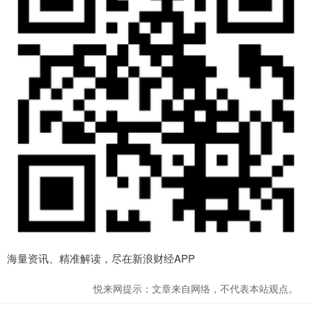
海量资讯、精准解读，尽在新浪财经APP
悦来网提示：文章来自网络，不代表本站观点。