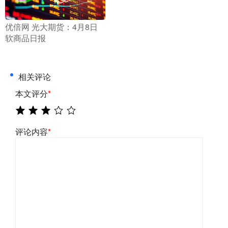
​优倍网 光大期货：4月8日
软商品日报
相关评论
本文评分
*
评论内容
*