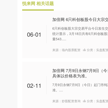
悦来网 相关话题
加倍网 6只科创板股今日大宗
6只科创板股大宗交易平台今日发生交
06-01
统计显示，3月18日共有6只科创板
量543.....
来源：场内股票配资
分类：
实盘配
加倍网 7月9日永钢7月9日（
具体以价格表为准。
02-11
7月9日永钢7月9日（今日）起门市纯
准。....
来源：炒股配资查询
分类：
实盘配