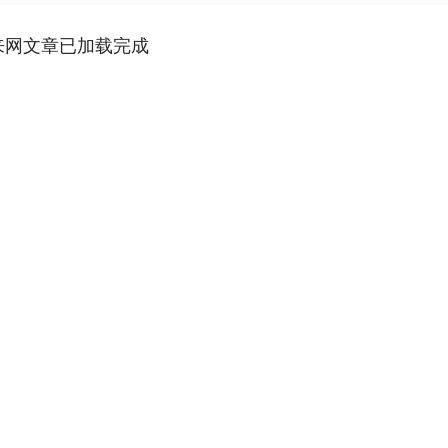
来网文章已加载完成